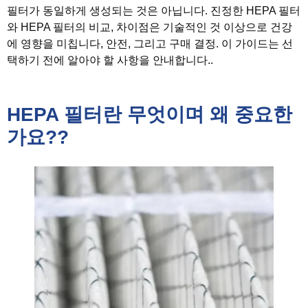
필터가 동일하게 생성되는 것은 아닙니다. 진정한 HEPA 필터
와 HEPA 필터의 비교, 차이점은 기술적인 것 이상으로 건강
에 영향을 미칩니다, 안전, 그리고 구매 결정. 이 가이드는 선
택하기 전에 알아야 할 사항을 안내합니다..
HEPA 필터란 무엇이며 왜 중요한
가요??