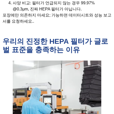
사양 비교
: 필터가 언급되지 않는 경우
99.97%
@0.3μm
, 진짜 HEPA 필터가 아닙니다.
포장에만 의존하지 마세요; 가능하면 데이터시트와 성능 보고
서를 요청하세요..
우리의 진정한 HEPA 필터가 글로
벌 표준을 충족하는 이유