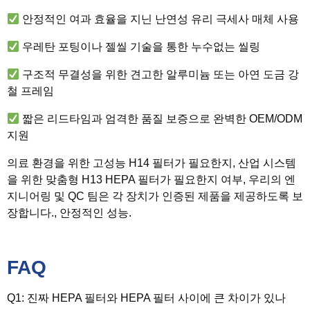
안정적인 여과 효율을 지닌 난연성 유리 극세사 매체 사용
우레탄 포팅이나 젤씰 기술을 통한 누수없는 씰링
구조적 무결성을 위한 견고한 알루미늄 또는 아연 도금 강
철 프레임
짧은 리드타임과 엄격한 품질 보증으로 완벽한 OEM/ODM
지원
의료 환경을 위한 고성능 H14 필터가 필요한지, 산업 시스템
을 위한 맞춤형 H13 HEPA 필터가 필요한지 여부, 우리의 엔
지니어링 및 QC 팀은 각 장치가 인증된 제품을 제공하도록 보
장합니다., 안정적인 성능.
FAQ
Q1: 진짜 HEPA 필터와 HEPA 필터 사이에 큰 차이가 있나