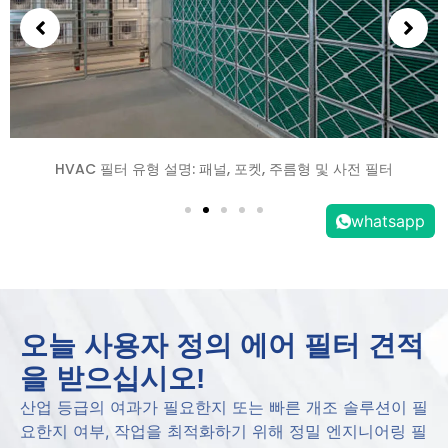
HVAC 필터 유형 설명: 패널, 포켓, 주름형 및 사전 필터
whatsapp
오늘 사용자 정의 에어 필터 견적
을 받으십시오!
산업 등급의 여과가 필요한지 또는 빠른 개조 솔루션이 필
요한지 여부, 작업을 최적화하기 위해 정밀 엔지니어링 필