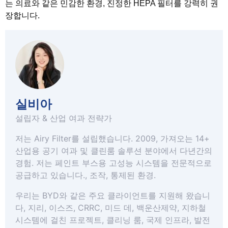
는 의료와 같은 민감한 환경, 진정한 HEPA 필터를 강력히 권
장합니다.
실비아
설립자 & 산업 여과 전략가
저는 Airy Filter를 설립했습니다. 2009, 가져오는 14+
산업용 공기 여과 및 클린룸 솔루션 분야에서 다년간의
경험. 저는 페인트 부스용 고성능 시스템을 전문적으로
공급하고 있습니다., 조작, 통제된 환경.
우리는 BYD와 같은 주요 클라이언트를 지원해 왔습니
다, 지리, 이스즈, CRRC, 미드 데, 백운산제약, 지하철
시스템에 걸친 프로젝트, 클리닝 룸, 국제 인프라, 발전