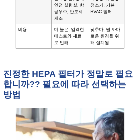
안전 실험실, 항
청소기, 기본
공우주, 반도체
HVAC 필터
제조
비용
더 높은, 엄격한
낮추다, 덜 까다
테스트와 재료
로운 환경을 위
로 인해
해 설계됨
진정한 HEPA 필터가 정말로 필요
합니까?? 필요에 따라 선택하는
방법