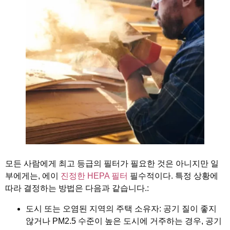
모든 사람에게 최고 등급의 필터가 필요한 것은 아니지만 일
부에게는, 에이
진정한 HEPA 필터
필수적이다. 특정 상황에
따라 결정하는 방법은 다음과 같습니다.:
도시 또는 오염된 지역의 주택 소유자
: 공기 질이 좋지
않거나 PM2.5 수준이 높은 도시에 거주하는 경우, 공기