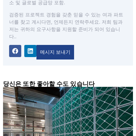
소 및 글로벌 공급망 포함.
검증된 프로젝트 경험을 갖춘 믿을 수 있는 여과 파트
너를 찾고 계시다면, 언제든지 연락주세요. 저희 팀과
저는 귀하의 요구사항을 지원할 준비가 되어 있습니
다..
메시지 보내기
당신은 또한 좋아할 수도 있습니다