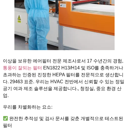
이상을 보유한 에어필터 전문 제조사로서 17 수년간의 경험,
통풍이 잘되는 필터
EN1822 H13/H14 및 ISO를 충족하거나
초과하는 인증된 진정한 HEPA 필터를 전문적으로 생산합니
다. 29463 표준. 우리는 HVAC 전반에서 신뢰할 수 있는 정밀
공기 여과 제조 솔루션을 제공합니다., 청정실, 중요 환경 산
업.
우리를 차별화하는 요소:
완전한 추적성 및 검사 문서를 갖춘 개별적으로 테스트된
필터