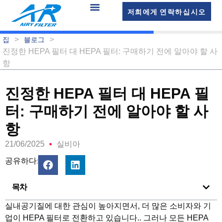
저희에게 연락하십시오
>
>
집
블로그
진정한 HEPA 필터 대 HEPA 필터: 구매하기 전에 알아야 할 사
항
진정한 HEPA 필터 대 HEPA 필
터: 구매하기 전에 알아야 할 사
항
21/06/2025
실비아
공유하다:
목차
실내공기질에 대한 관심이 높아지면서, 더 많은 소비자와 기
업이 HEPA 필터로 전환하고 있습니다.. 그러나 모든 HEPA