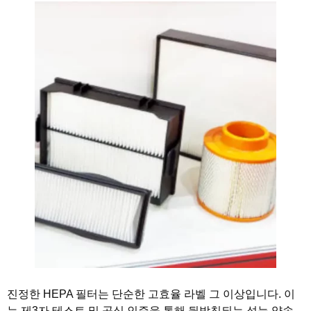
진정한 HEPA 필터는 단순한 고효율 라벨 그 이상입니다. 이
는 제3자 테스트 및 공식 인증을 통해 뒷받침되는 성능 약속