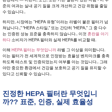
준의 여과는 실내 공기 질을 크게 개선하고 건강 위험을 줄일
수 있습니다..
하지만, 시장에는 "HEPA 유형"이라는 라벨이 붙은 필터가 넘
쳐납니다.,” “HEPA 스타일,” 또는 간단히 “HEPA,” 그 중 다수
는 인증된 성능 표준을 충족하지 않습니다.. 이것
혼란을 야기
하다
소비자가 HEPA 필터와 실제 HEPA를 비교할 때.
이해
HEPA 필터는 무엇입니까
라벨 그 이상을 의미합니다.
이는 필터가 전 세계적으로 인정받는 효율성 벤치마크를 충족
하도록 테스트 및 인증되었는지 여부를 아는 것입니다.. 그래
야만 중요한 환경에서 건강을 보호하고 공기 질을 유지할 수
있다고 신뢰할 수 있습니다..
진정한 HEPA 필터란 무엇입니
까?? 표준, 인증, 실제 효율성