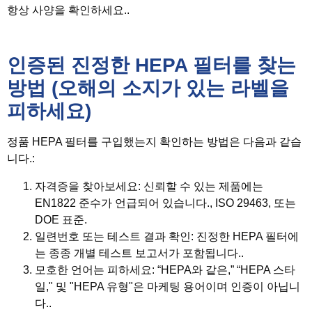
항상 사양을 확인하세요..
인증된 진정한 HEPA 필터를 찾는
방법 (오해의 소지가 있는 라벨을
피하세요)
정품 HEPA 필터를 구입했는지 확인하는 방법은 다음과 같습
니다.:
자격증을 찾아보세요
: 신뢰할 수 있는 제품에는
EN1822 준수가 언급되어 있습니다., ISO 29463, 또는
DOE 표준.
일련번호 또는 테스트 결과 확인
: 진정한 HEPA 필터에
는 종종 개별 테스트 보고서가 포함됩니다..
모호한 언어는 피하세요
: “HEPA와 같은,” “HEPA 스타
일," 및 "HEPA 유형"은 마케팅 용어이며 인증이 아닙니
다..