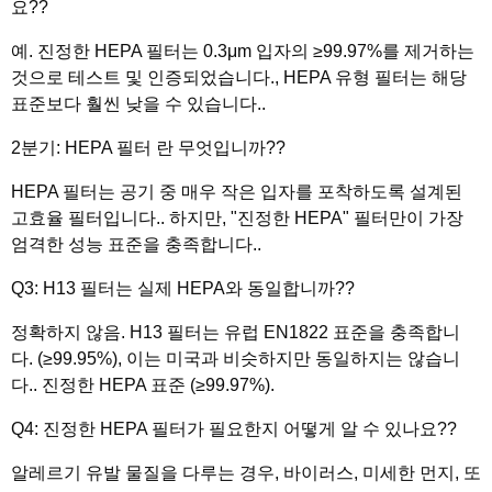
요??
예. 진정한 HEPA 필터는 0.3μm 입자의 ≥99.97%를 제거하는
것으로 테스트 및 인증되었습니다., HEPA 유형 필터는 해당
표준보다 훨씬 낮을 수 있습니다..
2분기: HEPA 필터 란 무엇입니까??
HEPA 필터는 공기 중 매우 작은 입자를 포착하도록 설계된
고효율 필터입니다.. 하지만, "진정한 HEPA" 필터만이 가장
엄격한 성능 표준을 충족합니다..
Q3: H13 필터는 실제 HEPA와 동일합니까??
정확하지 않음. H13 필터는 유럽 EN1822 표준을 충족합니
다. (≥99.95%), 이는 미국과 비슷하지만 동일하지는 않습니
다.. 진정한 HEPA 표준 (≥99.97%).
Q4: 진정한 HEPA 필터가 필요한지 어떻게 알 수 있나요??
알레르기 유발 물질을 다루는 경우, 바이러스, 미세한 먼지, 또