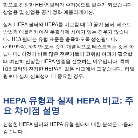
합으로 진정한 HEPA 필터가 주거용으로 필수가 되었습니다.,
상업용 및 산업용 공기 정화 애플리케이션.
실제 HEPA 필터와 HEPA를 비교할 때 13 공기 필터, 테스트
방법과 애플리케이션 무결성에 차이가 있는 경우가 많습니
다.. H13 필터는 유럽 표준을 충족하도록 생산됩니다.
(≥99.95%), 하지만 모든 것이 개별적으로 테스트되는 것은 아
닙니다.. 이것이 바로 많은 전문가들이 고위험 여과가 필요할
때 여전히 진정한 HEPA 인증을 선호하는 이유입니다. 특히
h13 필터와 진정한 HEPA와 같은 비교에서 그렇습니다., 라벨
링보다 실제 신뢰성이 더 중요한 경우.
HEPA 유형과 실제 HEPA 비교: 주
요 차이점 설명
진정한 HEPA 필터와 HEPA 유형 필터에 대한 분석은 다음과
같습니다.: