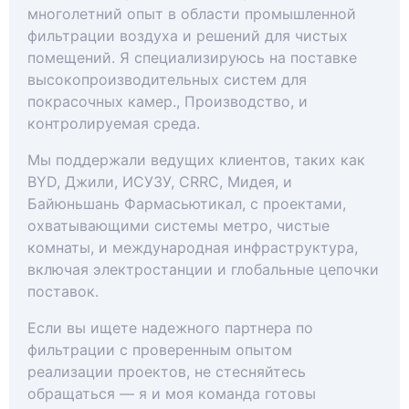
многолетний опыт в области промышленной
фильтрации воздуха и решений для чистых
помещений. Я специализируюсь на поставке
высокопроизводительных систем для
покрасочных камер., Производство, и
контролируемая среда.
Мы поддержали ведущих клиентов, таких как
BYD, Джили, ИСУЗУ, CRRC, Мидея, и
Байюньшань Фармасьютикал, с проектами,
охватывающими системы метро, чистые
комнаты, и международная инфраструктура,
включая электростанции и глобальные цепочки
поставок.
Если вы ищете надежного партнера по
фильтрации с проверенным опытом
реализации проектов, не стесняйтесь
обращаться — я и моя команда готовы