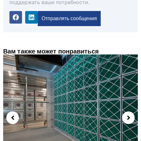
поддержать ваши потребности.
Отправлять сообщения
Вам также может понравиться