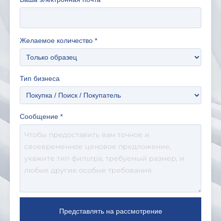
Желаемое количество
*
Тип бизнеса
Сообщение
*
Представлять на рассмотрение