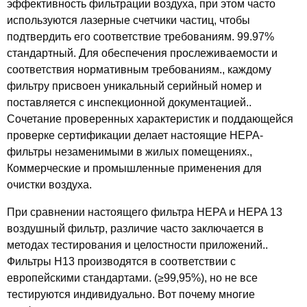
эффективность фильтрации воздуха, при этом часто
используются лазерные счетчики частиц, чтобы
подтвердить его соответствие требованиям. 99.97%
стандартный. Для обеспечения прослеживаемости и
соответствия нормативным требованиям., каждому
фильтру присвоен уникальный серийный номер и
поставляется с инспекционной документацией..
Сочетание проверенных характеристик и поддающейся
проверке сертификации делает настоящие HEPA-
фильтры незаменимыми в жилых помещениях.,
Коммерческие и промышленные применения для
очистки воздуха.
При сравнении настоящего фильтра HEPA и HEPA 13
воздушный фильтр, различие часто заключается в
методах тестирования и целостности приложений..
Фильтры H13 производятся в соответствии с
европейскими стандартами. (≥99,95%), но не все
тестируются индивидуально. Вот почему многие