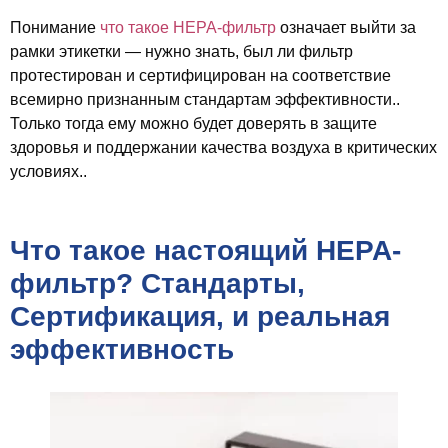
Понимание
что такое HEPA-фильтр
означает выйти за
рамки этикетки — нужно знать, был ли фильтр
протестирован и сертифицирован на соответствие
всемирно признанным стандартам эффективности..
Только тогда ему можно будет доверять в защите
здоровья и поддержании качества воздуха в критических
условиях..
Что такое настоящий HEPA-
фильтр? Стандарты,
Сертификация, и реальная
эффективность