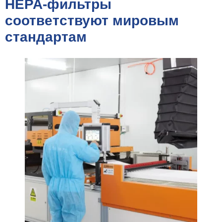
HEPA-фильтры
соответствуют мировым
стандартам