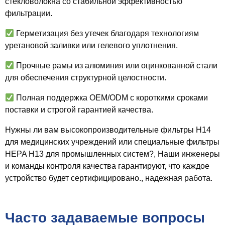
стекловолокна со стабильной эффективностью
фильтрации.
Герметизация без утечек благодаря технологиям
уретановой заливки или гелевого уплотнения.
Прочные рамы из алюминия или оцинкованной стали
для обеспечения структурной целостности.
Полная поддержка OEM/ODM с короткими сроками
поставки и строгой гарантией качества.
Нужны ли вам высокопроизводительные фильтры H14
для медицинских учреждений или специальные фильтры
HEPA H13 для промышленных систем?, Наши инженеры
и команды контроля качества гарантируют, что каждое
устройство будет сертифицировано., надежная работа.
Часто задаваемые вопросы