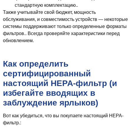
стандартную комплектацию..
Также учитывайте свой бюджет, мощность
обслуживания, и совместимость устройств — некоторые
системы поддерживают только определенные форматы
фильтров.. Всегда проверяйте характеристики перед
обновлением.
Как определить
сертифицированный
настоящий HEPA-фильтр (и
избегайте вводящих в
заблуждение ярлыков)
Вот как убедиться, что вы покупаете настоящий HEPA-
фильтр.: