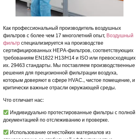
Как профессиональный производитель воздушных
фильтров с более чем 17 многолетний опыт,
Воздушный
фильтр
специализируется на производстве
сертифицированных HEPA-фильтров, соответствующих
требованиям EN1822 H13/H14 и ISO или превосходящих
их. 29463 стандарты. Мы поставляем производственные
решения для прецизионной фильтрации воздуха,
которым доверяют в сфере HVAC., чистое помещение, и
критически важные отрасли окружающей среды.
Что отличает нас:
Индивидуально протестированные фильтры с полной
документацией по отслеживанию и проверке.
Использование огнестойких материалов из