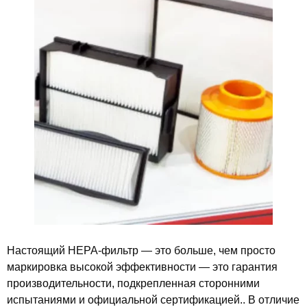
Настоящий HEPA-фильтр — это больше, чем просто
маркировка высокой эффективности — это гарантия
производительности, подкрепленная сторонними
испытаниями и официальной сертификацией.. В отличие