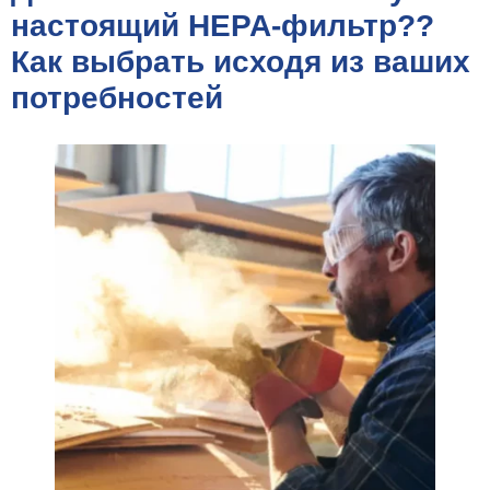
настоящий HEPA-фильтр??
Как выбрать исходя из ваших
потребностей