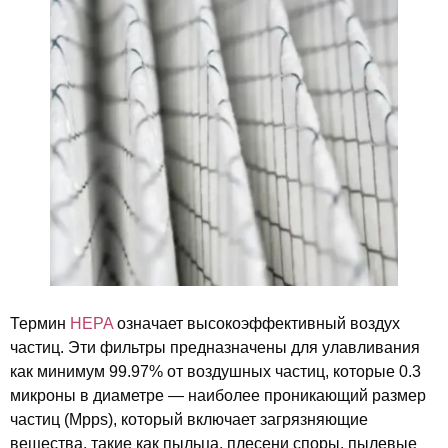
Термин
HEPA
означает высокоэффективный воздух
частиц. Эти фильтры предназначены для улавливания
как минимум 99.97% от воздушных частиц, которые 0.3
микроны в диаметре — наиболее проникающий размер
частиц (Mpps), который включает загрязняющие
вещества, такие как пыльца, плесени споры, пылевые