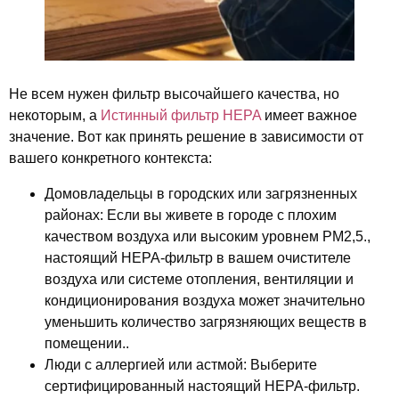
Не всем нужен фильтр высочайшего качества, но
некоторым, а
Истинный фильтр HEPA
имеет важное
значение. Вот как принять решение в зависимости от
вашего конкретного контекста:
Домовладельцы в городских или загрязненных
районах
: Если вы живете в городе с плохим
качеством воздуха или высоким уровнем PM2,5.,
настоящий HEPA-фильтр в вашем очистителе
воздуха или системе отопления, вентиляции и
кондиционирования воздуха может значительно
уменьшить количество загрязняющих веществ в
помещении..
Люди с аллергией или астмой
: Выберите
сертифицированный настоящий HEPA-фильтр.