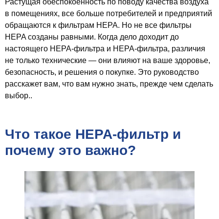
Растущая обеспокоенность по поводу качества воздуха
в помещениях, все больше потребителей и предприятий
обращаются к фильтрам HEPA. Но не все фильтры
HEPA созданы равными. Когда дело доходит до
настоящего HEPA-фильтра и HEPA-фильтра, различия
не только технические — они влияют на ваше здоровье,
безопасность, и решения о покупке. Это руководство
расскажет вам, что вам нужно знать, прежде чем сделать
выбор..
Что такое HEPA-фильтр и
почему это важно?