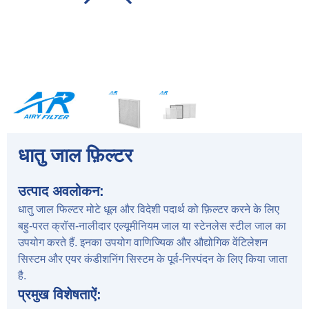
धातु जाल फ़िल्टर
उत्पाद अवलोकन:
धातु जाल फिल्टर मोटे धूल और विदेशी पदार्थ को फ़िल्टर करने के लिए
बहु-परत क्रॉस-नालीदार एल्यूमीनियम जाल या स्टेनलेस स्टील जाल का
उपयोग करते हैं
.
इनका उपयोग वाणिज्यिक और औद्योगिक वेंटिलेशन
सिस्टम और एयर कंडीशनिंग सिस्टम के पूर्व-निस्पंदन के लिए किया जाता
है
.
प्रमुख विशेषताऐं: