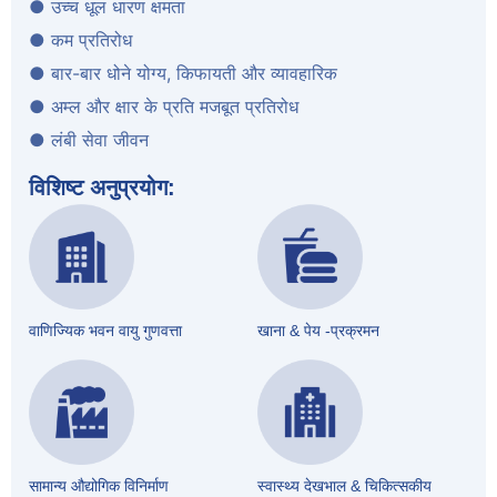
● उच्च धूल धारण क्षमता
● कम प्रतिरोध
● बार-बार धोने योग्य
,
किफायती और व्यावहारिक
● अम्ल और क्षार के प्रति मजबूत प्रतिरोध
● लंबी सेवा जीवन
विशिष्ट अनुप्रयोग:
वाणिज्यिक भवन वायु गुणवत्ता
खाना & पेय -प्रक्रमन
सामान्य औद्योगिक विनिर्माण
स्वास्थ्य देखभाल & चिकित्सकीय