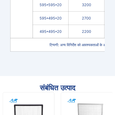
595*595*20
3200
595*495*20
2700
495*495*20
2200
टिप्पणी: अन्य विनिर्देश को आवश्यकताओं के अनुसार
संबंधित उत्पाद