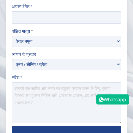
आपका ईमेल
*
वांछित मात्रा
*
व्यापार के प्रकार
संदेश
*
Whatsapp