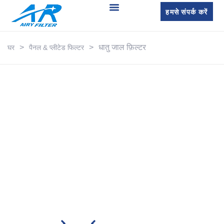
हमसे संपर्क करें
>
>
धातु जाल फ़िल्टर
घर
पैनल & प्लीटेड फिल्टर