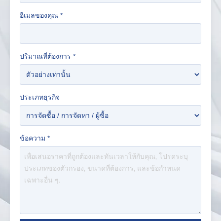
อีเมลของคุณ
*
ปริมาณที่ต้องการ
*
ประเภทธุรกิจ
ข้อความ
*