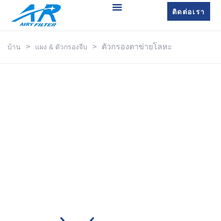
ติดต่อเรา
>
>
ตัวกรองตาข่ายโลหะ
บ้าน
แผง & ตัวกรองจีบ