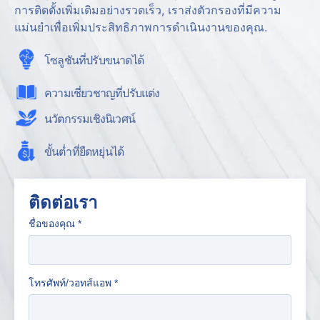
การติดตั้งเพิ่มเติมอย่างรวดเร็ว, เราส่งตัวกรองที่มีความ
แม่นยำเพื่อเพิ่มประสิทธิภาพการดำเนินงานของคุณ.
โซลูชันที่ปรับขนาดได้
ความเชี่ยวชาญที่ปรับแต่ง
นวัตกรรมเชิงนิเวศน์
ขั้นต่ำที่ยืดหยุ่นได้
ติดต่อเรา
ชื่อของคุณ
*
โทรศัพท์/วอทส์แอพ
*