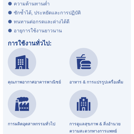
● ความต้านทานต่ำ
● ซักซ้ำได้, ประหยัดและการปฏิบัติ
● ทนทานต่อกรดและด่างได้ดี
● อายุการใช้งานยาวนาน
การใช้งานทั่วไป:
คุณภาพอากาศอาคารพาณิชย์
อาหาร & การแปรรูปเครื่องดื่ม
การผลิตอุตสาหกรรมทั่วไป
การดูแลสุขภาพ & สิ่งอำนวย
ความสะดวกทางการแพทย์