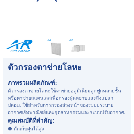
ตัวกรองตาข่ายโลหะ
ภาพรวมผลิตภัณฑ์:
ตัวกรองตาข่ายโลหะใช้ตาข่ายอลูมิเนียมลูกฟูกหลายชั้น
หรือตาข่ายสแตนเลสเพื่อกรองฝุ่นหยาบและสิ่งแปลก
ปลอม. ใช้สำหรับการกรองล่วงหน้าของระบบระบาย
อากาศเชิงพาณิชย์และอุตสาหกรรมและระบบปรับอากาศ.
คุณสมบัติที่สำคัญ:
● กักเก็บฝุ่นได้สูง