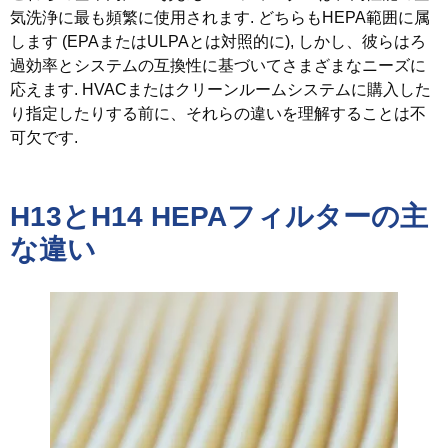
気洗浄に最も頻繁に使用されます. どちらもHEPA範囲に属
します (EPAまたはULPAとは対照的に), しかし、彼らはろ
過効率とシステムの互換性に基づいてさまざまなニーズに
応えます. HVACまたはクリーンルームシステムに購入した
り指定したりする前に、それらの違いを理解することは不
可欠です.
H13とH14 HEPAフィルターの主
な違い