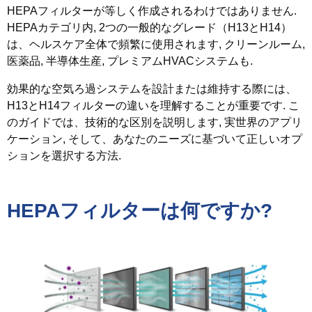
HEPAフィルターが等しく作成されるわけではありません.
HEPAカテゴリ内, 2つの一般的なグレード（H13とH14）
は、ヘルスケア全体で頻繁に使用されます, クリーンルーム,
医薬品, 半導体生産, プレミアムHVACシステムも.
効果的な空気ろ過システムを設計または維持する際には、
H13とH14フィルターの違いを理解することが重要です. こ
のガイドでは、技術的な区別を説明します, 実世界のアプリ
ケーション, そして、あなたのニーズに基づいて正しいオプ
ションを選択する方法.
HEPAフィルターは何ですか?