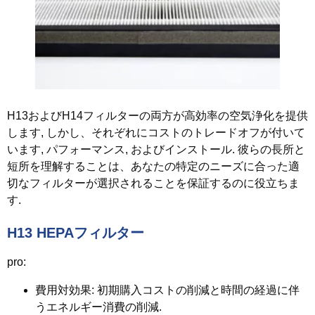
H13およびH14フィルターの両方が高効率の空気浄化を提供
します, しかし、それぞれにコストのトレードオフが付いて
います, パフォーマンス, およびインストール. 彼らの長所と
短所を理解することは、あなたの特定のニーズに合った適
切なフィルターが選択されることを保証するのに役立ちま
す.
H13 HEPAフィルター
pro:
費用対効果
: 初期購入コストの削減と時間の経過に伴
うエネルギー消費の削減.