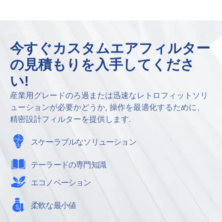
今すぐカスタムエアフィルター
の見積もりを入手してくださ
い!
産業用グレードのろ過または迅速なレトロフィットソリ
ューションが必要かどうか, 操作を最適化するために、
精密設計フィルターを提供します.
スケーラブルなソリューション
テーラードの専門知識
エコノベーション
柔軟な最小値