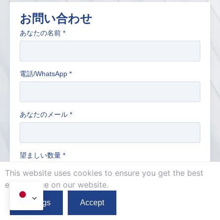
お問い合わせ
あなたの名前
*
電話/WhatsApp
*
あなたのメール
*
望ましい数量
*
This website uses cookies to ensure you get the best
exprerience on our website.
業種