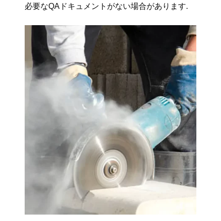
必要なQAドキュメントがない場合があります.