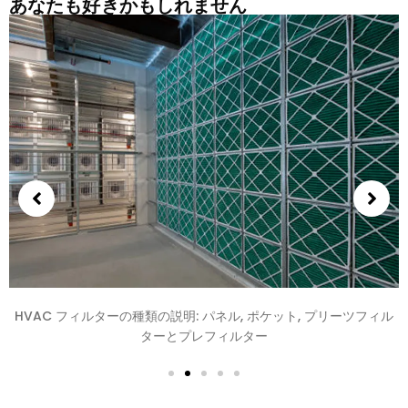
あなたも好きかもしれません
中国から HVAC フィルターを調達する方法: 東南アジアプロジェク
ト完全ガイド