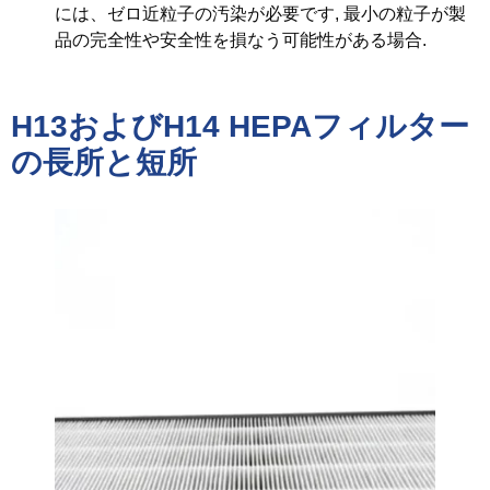
には、ゼロ近粒子の汚染が必要です, 最小の粒子が製
品の完全性や安全性を損なう可能性がある場合.
H13およびH14 HEPAフィルター
の長所と短所