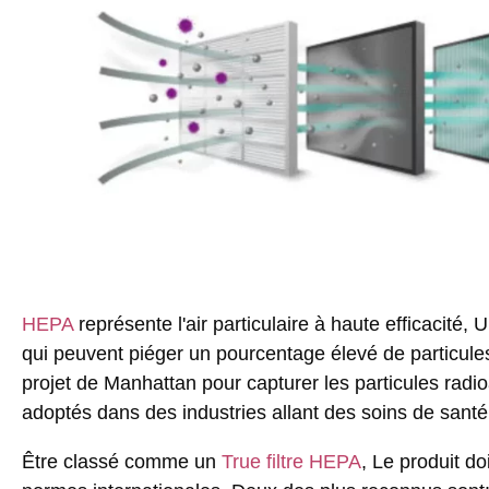
HEPA
représente l'air particulaire à haute efficacité, U
qui peuvent piéger un pourcentage élevé de particule
projet de Manhattan pour capturer les particules radi
adoptés dans des industries allant des soins de santé e
Être classé comme un
True filtre HEPA
, Le produit do