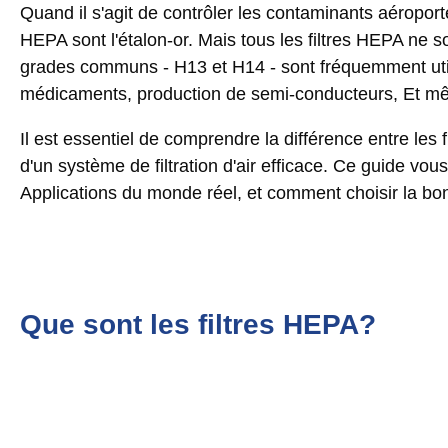
Quand il s'agit de contrôler les contaminants aéropor
HEPA sont l'étalon-or. Mais tous les filtres HEPA ne
grades communs - H13 et H14 - sont fréquemment utili
médicaments, production de semi-conducteurs, Et 
Il est essentiel de comprendre la différence entre les 
d'un système de filtration d'air efficace. Ce guide vous
Applications du monde réel, et comment choisir la bo
Que sont les filtres HEPA?