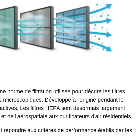
ne norme de filtration utilisée pour décrire les filtres
s microscopiques. Développé à l'origine pendant le
oactives, Les filtres HEPA sont désormais largement
t de l'aérospatiale aux purificateurs d'air résidentiels.
it répondre aux critères de performance établis par les