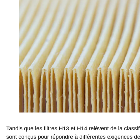
Tandis que les filtres H13 et H14 relèvent de la clas
sont conçus pour répondre à différentes exigences de