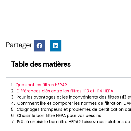
Partager:
Table des matières
Que sont les filtres HEPA?
Différences clés entre les filtres H13 et H14 HEPA
Pour les avantages et les inconvénients des filtres H13 e
Comment lire et comparer les normes de filtration: DAN
Claignages trompeurs et problèmes de certification dans
Choisir le bon filtre HEPA pour vos besoins
Prêt à choisir le bon filtre HEPA? Laissez nos solutions d