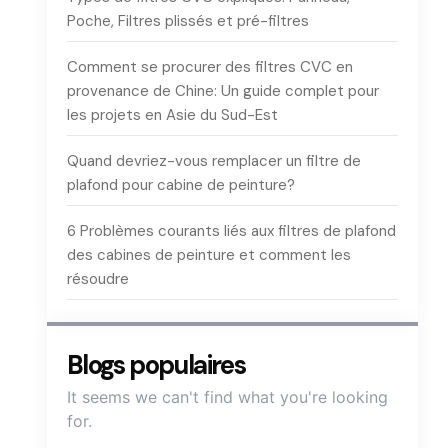
Poche, Filtres plissés et pré-filtres
Comment se procurer des filtres CVC en
provenance de Chine: Un guide complet pour
les projets en Asie du Sud-Est
Quand devriez-vous remplacer un filtre de
plafond pour cabine de peinture?
6 Problèmes courants liés aux filtres de plafond
des cabines de peinture et comment les
résoudre
Blogs populaires
It seems we can't find what you're looking
for
.