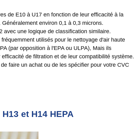
:
res de E10 à U17 en fonction de leur efficacité à la
s), Généralement environ 0,1 à 0,3 microns.
vec une logique de classification similaire.
 fréquemment utilisés pour le nettoyage d'air haute
 (par opposition à l'EPA ou ULPA), Mais ils
fficacité de filtration et de leur compatibilité système.
 de faire un achat ou de les spécifier pour votre CVC
es H13 et H14 HEPA