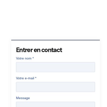
Entrer en contact
Votre nom
*
Votre e-mail
*
Message