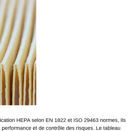
sification HEPA selon EN 1822 et ISO 29463 normes, Ils
 performance et de contrôle des risques. Le tableau