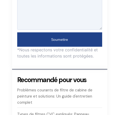
Soumettre
*Nous respectons votre confidentialité et
toutes les informations sont protégées.
Recommandé pour vous
Problèmes courants de filtre de cabine de
peinture et solutions: Un guide d'entretien
complet
Types de filtres CVC expliqués: Panneau,