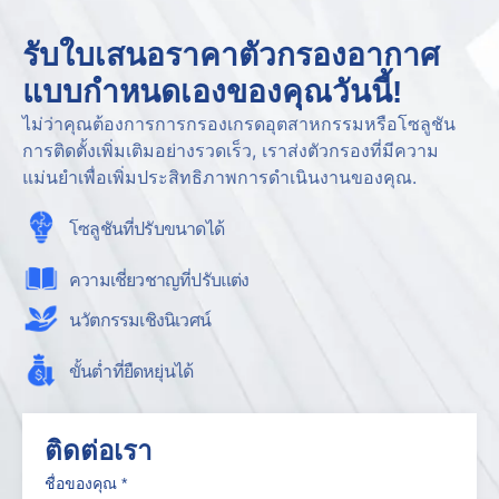
รับใบเสนอราคาตัวกรองอากาศ
แบบกำหนดเองของคุณวันนี้!
ไม่ว่าคุณต้องการการกรองเกรดอุตสาหกรรมหรือโซลูชัน
การติดตั้งเพิ่มเติมอย่างรวดเร็ว, เราส่งตัวกรองที่มีความ
แม่นยำเพื่อเพิ่มประสิทธิภาพการดำเนินงานของคุณ.
โซลูชันที่ปรับขนาดได้
ความเชี่ยวชาญที่ปรับแต่ง
นวัตกรรมเชิงนิเวศน์
ขั้นต่ำที่ยืดหยุ่นได้
ติดต่อเรา