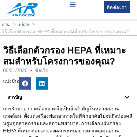
ติดต่อเรา
>
>
บ้าน
บล็อก
วิธีเลือกตัวกรอง HEPA ที่เหมาะสมสำหรับโครงการของคุณ?
วิธีเลือกตัวกรอง HEPA ที่เหมาะ
สมสำหรับโครงการของคุณ?
06/01/2026
ซิลเวีย
แบ่งปัน:
สารบัญ
การรักษาอากาศที่สะอาดถือเป็นสิ่งสำคัญในหลายสภาพ
แวดล้อม, ตั้งแต่เครื่องฟอกอากาศในที่พักอาศัยไปจนถึงห้องคลี
นรูมอุตสาหกรรมและสถานพยาบาล. การเลือกแผ่นกรอง
HEPA ที่เหมาะสมอาจส่งผลกระทบอย่างมากต่อคุณภาพ