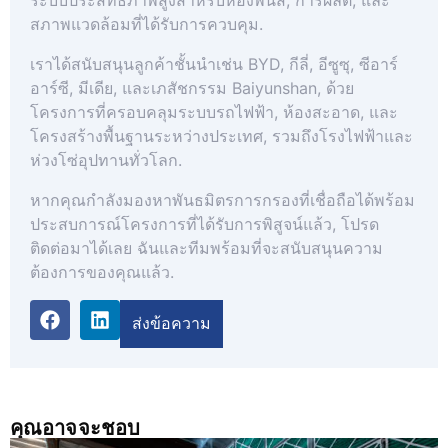
สภาพแวดล้อมที่ได้รับการควบคุม.
เราได้สนับสนุนลูกค้าชั้นนำเช่น BYD, กีลี่, อีซูซุ, ซีอาร์
อาร์ซี, มีเดีย, และเภสัชกรรม Baiyunshan, ด้วย
โครงการที่ครอบคลุมระบบรถไฟฟ้า, ห้องสะอาด, และ
โครงสร้างพื้นฐานระหว่างประเทศ, รวมถึงโรงไฟฟ้าและ
ห่วงโซ่อุปทานทั่วโลก.
หากคุณกำลังมองหาพันธมิตรการกรองที่เชื่อถือได้พร้อม
ประสบการณ์โครงการที่ได้รับการพิสูจน์แล้ว, โปรด
ติดต่อมาได้เลย ฉันและทีมพร้อมที่จะสนับสนุนความ
ต้องการของคุณแล้ว.
ส่งข้อความ
คุณอาจจะชอบ