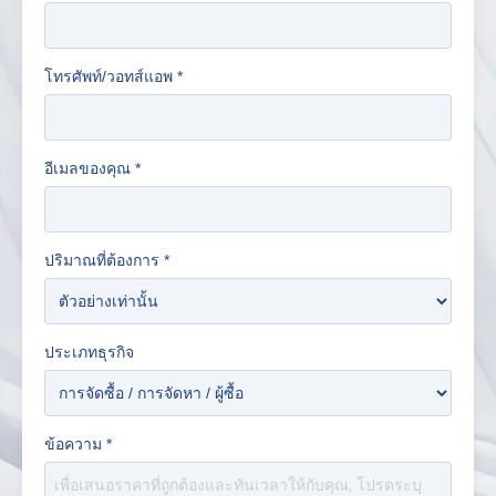
ชื่อของคุณ
*
โทรศัพท์/วอทส์แอพ
*
อีเมลของคุณ
*
ปริมาณที่ต้องการ
*
ประเภทธุรกิจ
ข้อความ
*