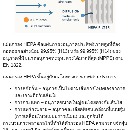
แผ่นกรอง HEPA คือแผ่นกรองอนุภาคประสิทธิภาพสูงที่ต้อง
ถอดออกอย่างน้อย 99.95% (H13) หรือ 99.995% (H14) ของ
อนุภาคที่มีขนาดอนุภาคทะลุทะลวงได้มากที่สุด (MPPS) ตาม
EN 1822.
แผ่นกรอง HEPA ขึ้นอยู่กับกลไกทางกายภาพสามประการ:
การสกัดกั้น
– อนุภาคเป็นไปตามเส้นการไหลของอากาศ
และเกาะติดกับเส้นใย
การกระแทก
– อนุภาคขนาดใหญ่ชนโดยตรงกับเส้นใย
การแพร่กระจาย
– อนุภาคละเอียดพิเศษเคลื่อนที่แบบสุ่ม
(การเคลื่อนไหวแบบบราวเนียน) และถูกจับได้
กระบวนการหลายกลไกนี้ทำให้ตัวกรอง HEPA สามารถขจัดฝุ่น