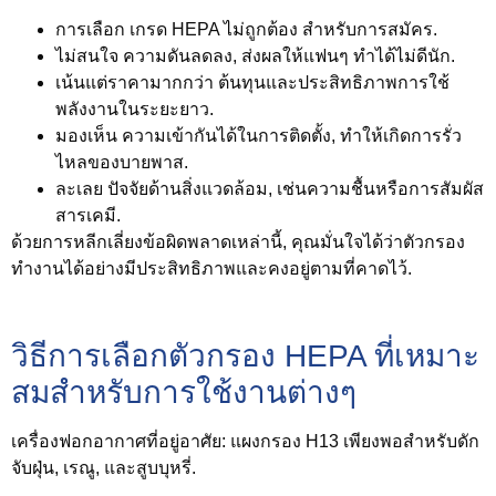
การเลือก
เกรด HEPA ไม่ถูกต้อง
สำหรับการสมัคร.
ไม่สนใจ
ความดันลดลง
, ส่งผลให้แฟนๆ ทำได้ไม่ดีนัก.
เน้นแต่ราคามากกว่า
ต้นทุนและประสิทธิภาพการใช้
พลังงานในระยะยาว
.
มองเห็น
ความเข้ากันได้ในการติดตั้ง
, ทำให้เกิดการรั่ว
ไหลของบายพาส.
ละเลย
ปัจจัยด้านสิ่งแวดล้อม
, เช่นความชื้นหรือการสัมผัส
สารเคมี.
ด้วยการหลีกเลี่ยงข้อผิดพลาดเหล่านี้, คุณมั่นใจได้ว่าตัวกรอง
ทำงานได้อย่างมีประสิทธิภาพและคงอยู่ตามที่คาดไว้.
วิธีการเลือกตัวกรอง HEPA ที่เหมาะ
สมสำหรับการใช้งานต่างๆ
เครื่องฟอกอากาศที่อยู่อาศัย
: แผงกรอง H13 เพียงพอสำหรับดัก
จับฝุ่น, เรณู, และสูบบุหรี่.