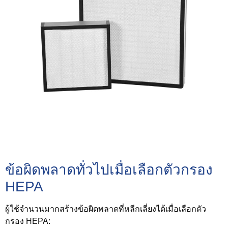
ข้อผิดพลาดทั่วไปเมื่อเลือกตัวกรอง
HEPA
ผู้ใช้จำนวนมากสร้างข้อผิดพลาดที่หลีกเลี่ยงได้เมื่อเลือกตัว
กรอง HEPA: