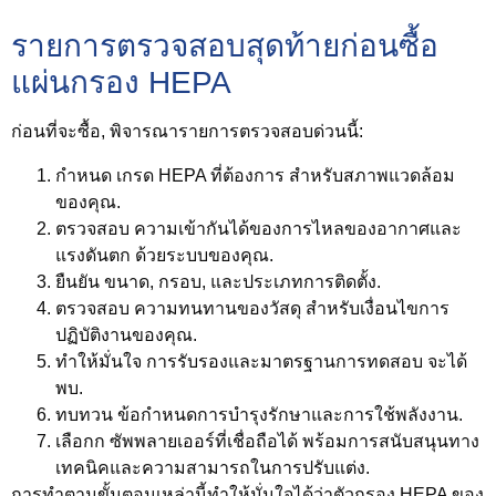
รายการตรวจสอบสุดท้ายก่อนซื้อ
แผ่นกรอง HEPA
ก่อนที่จะซื้อ, พิจารณารายการตรวจสอบด่วนนี้:
กำหนด
เกรด HEPA ที่ต้องการ
สำหรับสภาพแวดล้อม
ของคุณ.
ตรวจสอบ
ความเข้ากันได้ของการไหลของอากาศและ
แรงดันตก
ด้วยระบบของคุณ.
ยืนยัน
ขนาด, กรอบ, และประเภทการติดตั้ง
.
ตรวจสอบ
ความทนทานของวัสดุ
สำหรับเงื่อนไขการ
ปฏิบัติงานของคุณ.
ทำให้มั่นใจ
การรับรองและมาตรฐานการทดสอบ
จะได้
พบ.
ทบทวน
ข้อกำหนดการบำรุงรักษาและการใช้พลังงาน
.
เลือกก
ซัพพลายเออร์ที่เชื่อถือได้
พร้อมการสนับสนุนทาง
เทคนิคและความสามารถในการปรับแต่ง.
การทำตามขั้นตอนเหล่านี้ทำให้มั่นใจได้ว่าตัวกรอง HEPA ของ