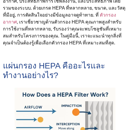
อากาศ, ประสิทธิภาพการใช้พลังงาน, และประสิทธิภาพโดย
รวมของระบบ. ด้วยเกรด HEPA ที่หลากหลาย, ขนาด, และวัสดุ
ที่มีอยู่, การตัดสินใจอย่างมีข้อมูลอาจดูท้าทาย. ที่
ตัวกรอง
อากาศ
, เราเชี่ยวชาญด้านตัวกรอง HEPA คุณภาพสูงสำหรับ
การใช้งานที่หลากหลาย, รับรองว่าคุณจะพบโซลูชันที่เหมาะ
สมสำหรับโครงการของคุณ. ในคู่มือนี้, เราจะแนะนำทุกสิ่งที่
คุณจำเป็นต้องรู้เพื่อเลือกตัวกรอง HEPA ที่เหมาะสมที่สุด.
แผ่นกรอง HEPA คืออะไรและ
ทำงานอย่างไร?