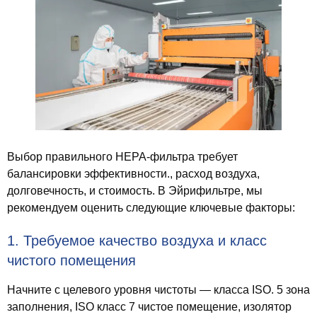
Выбор правильного HEPA-фильтра требует
балансировки эффективности., расход воздуха,
долговечность, и стоимость. В Эйрифильтре, мы
рекомендуем оценить следующие ключевые факторы:
1. Требуемое качество воздуха и класс
чистого помещения
Начните с целевого уровня чистоты — класса ISO. 5 зона
заполнения, ISO класс 7 чистое помещение, изолятор