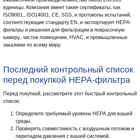
единицы. Компания имеет такие сертификаты, как
ISO9001., ISO14001, CE, SGS, и протоколы испытаний,
соответствующие стандарту EN, и экспортирует HEPA-
фильтры и решения для фильтрации в покрасочную
камеру., чистое помещение, HVAC, и промышленные
заказчики по всему миру.
Последний контрольный список
перед покупкой HEPA-фильтра
Перед покупкой, рассмотрите этот быстрый контрольный
список:
Определите
требуемый уровень HEPA
для вашей
среды.
Проверять
совместимость с воздушным потоком и
перепадом давления
с вашей системой.