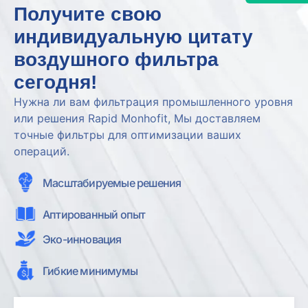
Получите свою
индивидуальную цитату
воздушного фильтра
сегодня!
Нужна ли вам фильтрация промышленного уровня
или решения Rapid Monhofit, Мы доставляем
точные фильтры для оптимизации ваших
операций.
Масштабируемые решения
Аптированный опыт
Эко-инновация
Гибкие минимумы