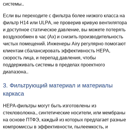
системы..
Если вы переходите с фильтра более низкого класса на
фильтр H14 или ULPA, не проверив кривую вентилятора
и доступное статическое давление, вы можете потерять
воздухообмен в час (Ах) и снизить производительность
чистых помещений. Инженеры Airy регулярно помогают
клиентам сбалансировать эффективность HEPA,
скорость лица, и перепад давления, чтобы
поддерживать системы в пределах проектного
диапазона..
3. Фильтрующий материал и материалы
каркаса
HEPA-фильтры могут быть изготовлены из
стекловолокна., синтетические носители, или мембраны
на основе ПТФЭ, каждый из которых предлагает разные
компромиссы в эффективности, пылеемкость, и