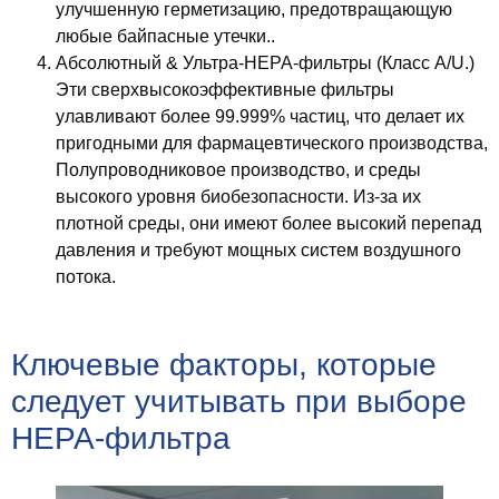
улучшенную герметизацию, предотвращающую
любые байпасные утечки..
Абсолютный & Ультра-HEPA-фильтры (Класс A/U.)
Эти сверхвысокоэффективные фильтры
улавливают более 99.999% частиц, что делает их
пригодными для фармацевтического производства,
Полупроводниковое производство, и среды
высокого уровня биобезопасности. Из-за их
плотной среды, они имеют более высокий перепад
давления и требуют мощных систем воздушного
потока.
Ключевые факторы, которые
следует учитывать при выборе
HEPA-фильтра