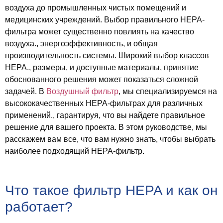
воздуха до промышленных чистых помещений и
медицинских учреждений. Выбор правильного HEPA-
фильтра может существенно повлиять на качество
воздуха., энергоэффективность, и общая
производительность системы. Широкий выбор классов
HEPA., размеры, и доступные материалы, принятие
обоснованного решения может показаться сложной
задачей. В
Воздушный фильтр
, мы специализируемся на
высококачественных HEPA-фильтрах для различных
применений., гарантируя, что вы найдете правильное
решение для вашего проекта. В этом руководстве, мы
расскажем вам все, что вам нужно знать, чтобы выбрать
наиболее подходящий HEPA-фильтр.
Что такое фильтр HEPA и как он
работает?