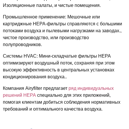
Изоляционные палаты, и чистые помещения.
Промышленное применение
: Мешочные или
картриджные HEPA-фильтры справляются с большими
потоками воздуха и пылевыми нагрузками на заводах.,
чистое производство, или производство
полупроводников.
Системы HVAC
: Мини-складчатые фильтры HEPA
оптимизируют воздушный поток, сохраняя при этом
высокую эффективность в центральных установках
кондиционирования воздуха..
Компания Airyfilter предлагает
ряд индивидуальных
решений HEPA
специально для этих приложений,
помогая клиентам добиться соблюдения нормативных
требований и оптимального качества воздуха.