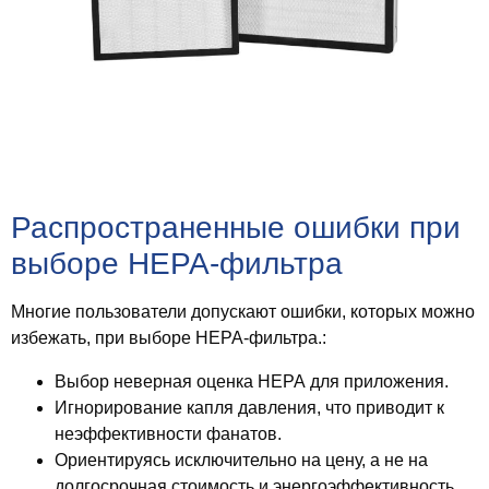
Распространенные ошибки при
выборе HEPA-фильтра
Многие пользователи допускают ошибки, которых можно
избежать, при выборе HEPA-фильтра.:
Выбор
неверная оценка HEPA
для приложения.
Игнорирование
капля давления
, что приводит к
неэффективности фанатов.
Ориентируясь исключительно на цену, а не на
долгосрочная стоимость и энергоэффективность
.