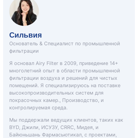
Сильвия
Основатель & Специалист по промышленной
фильтрации
Я основал Airy Filter в 2009, приведение 14+
многолетний опыт в области промышленной
фильтрации воздуха и решений для чистых
помещений. Я специализируюсь на поставке
высокопроизводительных систем для
покрасочных камер., Производство, и
контролируемая среда.
Мы поддержали ведущих клиентов, таких как
BYD, Джили, ИСУЗУ, CRRC, Мидея, и
Байюньшань Фармасьютикал, с проектами,