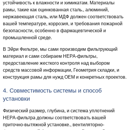
устойчивость к влажности и химикатам. Материалы
рамы, такие как оцинкованная сталь., алюминий,
нержавеющая сталь, или МДФ должен соответствовать
вашей температуре, коррозия, и требования пожарной
безопасности, особенно в фармацевтической и
промышленной среде.
В Эйри Фильтре, мы сами производим фильтрующий
материал и сами собираем HEPA-фильтры,
предоставление жесткого контроля над выбором
средств массовой информации, Геометрия складки, и
конструкция рамы для нужд OEM и конкретных проектов.
4. Совместимость системы и способ
установки
Физический размер, глубина, и система уплотнений
HEPA-фильтра должны соответствовать вашей
приточно-вытяжной установке., вентиляторно-