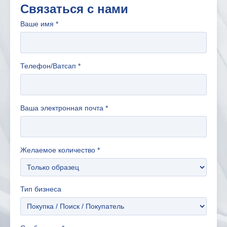
Связаться с нами
Ваше имя
*
Телефон/Ватсап
*
Ваша электронная почта
*
Желаемое количество
*
Тип бизнеса