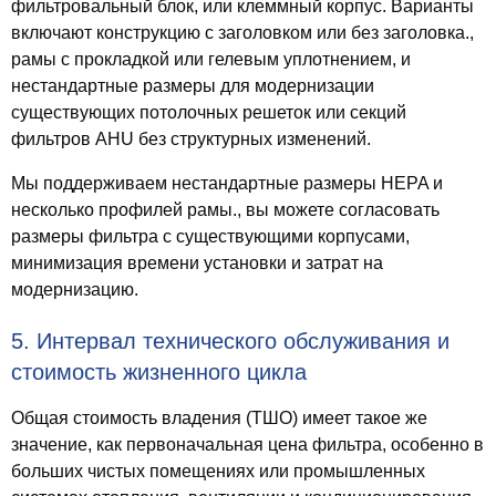
фильтровальный блок, или клеммный корпус. Варианты
включают конструкцию с заголовком или без заголовка.,
рамы с прокладкой или гелевым уплотнением, и
нестандартные размеры для модернизации
существующих потолочных решеток или секций
фильтров AHU без структурных изменений.
Мы поддерживаем нестандартные размеры HEPA и
несколько профилей рамы., вы можете согласовать
размеры фильтра с существующими корпусами,
минимизация времени установки и затрат на
модернизацию.
5. Интервал технического обслуживания и
стоимость жизненного цикла
Общая стоимость владения (ТШО) имеет такое же
значение, как первоначальная цена фильтра, особенно в
больших чистых помещениях или промышленных