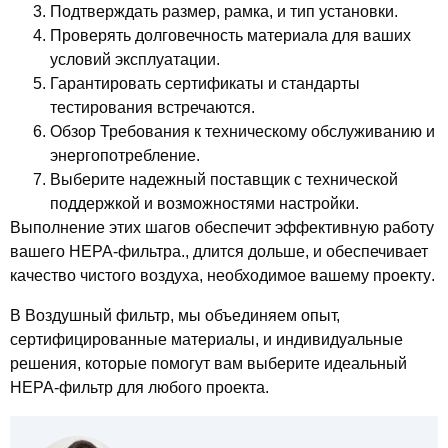
Подтверждать
размер, рамка, и тип установки
.
Проверять
долговечность материала
для ваших
условий эксплуатации.
Гарантировать
сертификаты и стандарты
тестирования
встречаются.
Обзор
Требования к техническому обслуживанию и
энергопотребление
.
Выберите
надежный поставщик
с технической
поддержкой и возможностями настройки.
Выполнение этих шагов обеспечит эффективную работу
вашего HEPA-фильтра., длится дольше, и обеспечивает
качество чистого воздуха, необходимое вашему проекту
.
В
Воздушный фильтр
, мы объединяем опыт,
сертифицированные материалы, и индивидуальные
решения, которые помогут вам
выберите идеальный
HEPA-фильтр для любого проекта
.