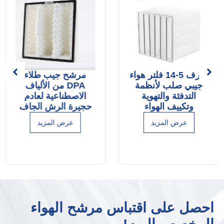
ميرف 5-14 فلتر هواء
مرشح جيب طلاء
جيبي صلب لأنظمة
DPA من الألياف
التدفئة والتهوية
الاصطناعية لعادم
وتكييف الهواء
حجيرة الرش الجاف
عرض المزيد
عرض المزيد
احصل على اقتباس مرشح الهواء