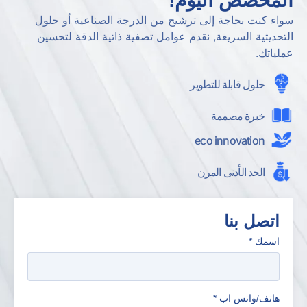
المخصص اليوم!
سواء كنت بحاجة إلى ترشيح من الدرجة الصناعية أو حلول
التحديثية السريعة, نقدم عوامل تصفية ذاتية الدقة لتحسين
عملياتك.
حلول قابلة للتطوير
خبرة مصممة
eco innovation
الحد الأدنى المرن
اتصل بنا
اسمك
*
هاتف/واتس اب
*