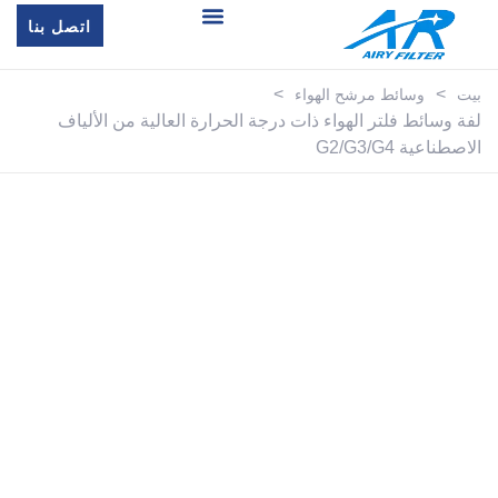
اتصل بنا
>
>
بيت
وسائط مرشح الهواء
لفة وسائط فلتر الهواء ذات درجة الحرارة العالية من الألياف
الاصطناعية G2/G3/G4