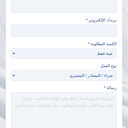
بريدك الإلكتروني
*
الكمية المطلوبة
*
نوع العمل
رسالة
*