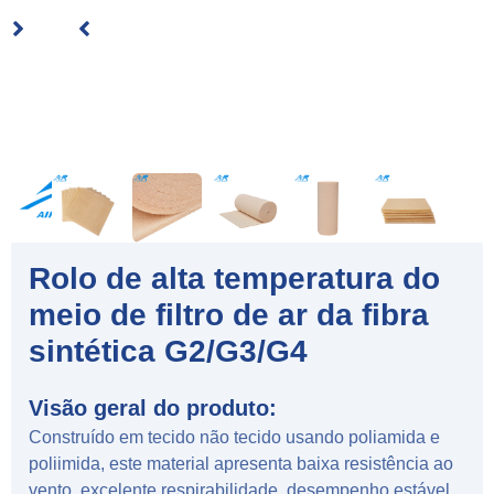
Rolo de alta temperatura do
meio de filtro de ar da fibra
sintética G2/G3/G4
Visão geral do produto:
Construído em tecido não tecido usando poliamida e
poliimida, este material apresenta baixa resistência ao
vento, excelente respirabilidade, desempenho estável,