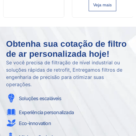
Veja mais
Obtenha sua cotação de filtro
de ar personalizada hoje!
Se você precisa de filtração de nível industrial ou
soluções rápidas de retrofit, Entregamos filtros de
engenharia de precisão para otimizar suas
operações.
Soluções escaláveis
Experiência personalizada
Eco-innovation