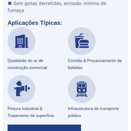
● Sem gotas derretidas, emissão mínima de
fumaça
Aplicações Típicas:
Qualidade do ar de
Comida & Processamento de
construção comercial
bebidas
Pintura industrial &
Infraestrutura de transporte
Tratamento de superfície
público