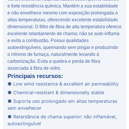
e forte resistência química. Mantém a sua estabilidade
e não envelhece mesmo com exposição prolongada a
altas temperaturas, oferecendo excelente estabilidade
dimensional. O filtro de fibra de alta temperatura oferece
excelente retardamento de chama; não se auto-inflama
e evita a combustão. Possui qualidades
autoextinguíveis, queimando sem pingar e produzindo
o mínimo de fumaça, naturalmente levando à
carbonização. Evita a quebra e perda de fibra
associada à fibra de vidro.
Principais recursos:
● Low wind resistance & excellent air permeability
● Chemical-resistant & dimensionally stable
● Suporta uso prolongado em altas temperaturas
sem envelhecer
● Retardância de chama superior: não inflamável,
autoextinguível