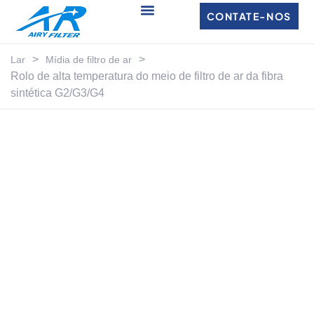
CONTATE-NOS
>
>
Lar
Mídia de filtro de ar
Rolo de alta temperatura do meio de filtro de ar da fibra
sintética G2/G3/G4