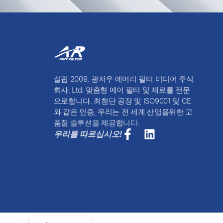
설립 2009, 광저우 에어리 필터 미디어 주식
회사, Ltd. 맞춤형 에어 필터 및 재료를 전문
으로합니다. 최첨단 공장 및 ISO9001 및 CE
와 같은 인증, 우리는 전 세계 산업을위한 고
품질 솔루션을 제공합니다.
우리를 따르십시오!