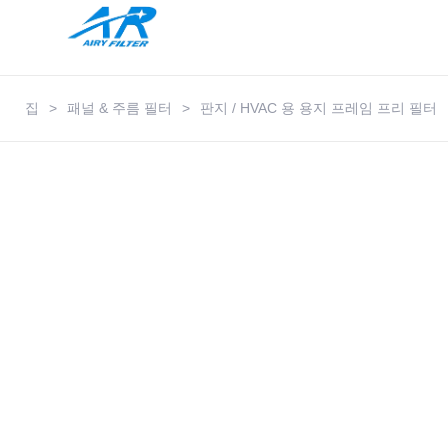
집
>
패널 & 주름 필터
>
판지 / HVAC 용 용지 프레임 프리 필터