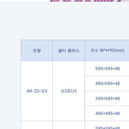
유형
필터 클래스
치수 W*H*D(mm)
595*595*46
495*595*46
AR-ZD-G3
G3/EU3
295*595*46
495*495*46
595*595*46