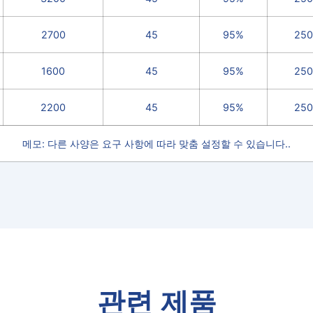
2700
45
95%
250
1600
45
95%
250
2200
45
95%
250
메모: 다른 사양은 요구 사항에 따라 맞춤 설정할 수 있습니다..
관련 제품