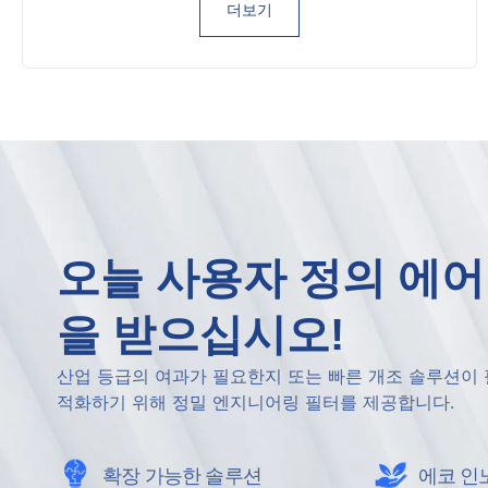
더보기
오늘 사용자 정의 에어
을 받으십시오!
산업 등급의 여과가 필요한지 또는 빠른 개조 솔루션이 
적화하기 위해 정밀 엔지니어링 필터를 제공합니다.
확장 가능한 솔루션
에코 인