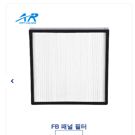
FB 패널 필터