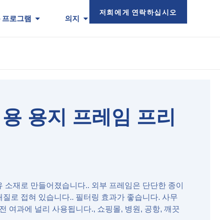
저희에게 연락하십시오
 프로그램
의지
C 용 용지 프레임 프리
 소재로 만들어졌습니다.. 외부 프레임은 단단한 종이
질로 접혀 있습니다.. 필터링 효과가 좋습니다. 사무
 여과에 널리 사용됩니다., 쇼핑몰, 병원, 공항, 깨끗