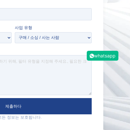
사업 유형
whatsapp
제출하다
모든 정보는 보호됩니다.