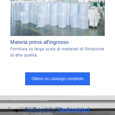
Materia prima all'ingrosso
Fornitura su larga scala di materiali di filtrazione
di alta qualità.
Ottieni un catalogo completo
Industria
Soluzioni