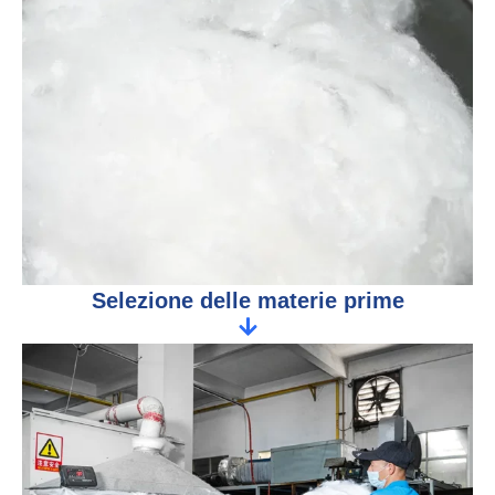
Selezione delle materie prime