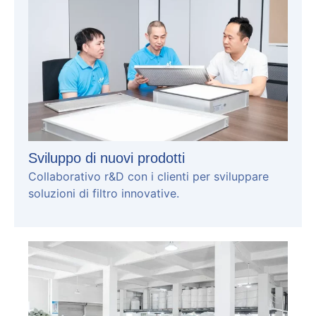
Sviluppo di nuovi prodotti
Collaborativo r&D con i clienti per sviluppare
soluzioni di filtro innovative.