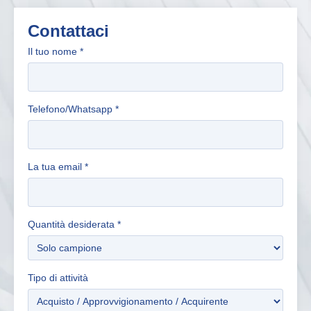
Contattaci
Il tuo nome
*
Telefono/Whatsapp
*
La tua email
*
Quantità desiderata
*
Tipo di attività