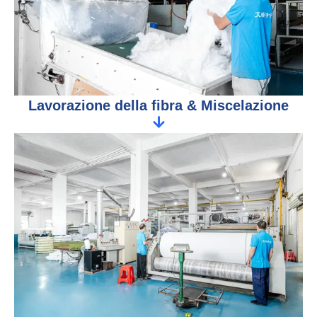
Lavorazione della fibra & Miscelazione