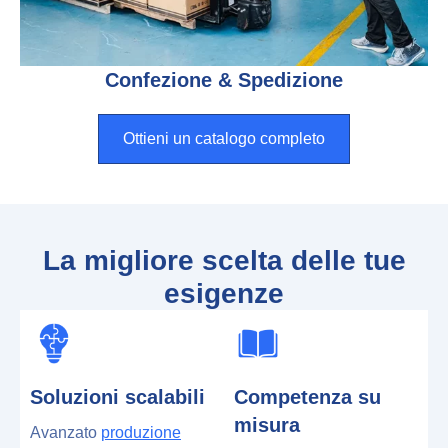
Confezione & Spedizione
Ottieni un catalogo completo
La migliore scelta delle tue
esigenze
Soluzioni scalabili
Competenza su
misura
Avanzato
produzione