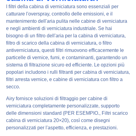
I filtri della cabina di verniciatura sono essenziali per
catturare l'overspray, controllo delle emissioni, e il
mantenimento dell'aria pulita nelle cabine di verniciatura
e negli ambienti di verniciatura industriale. Se hai
bisogno di un filtro dell'aria per la cabina di verniciatura,
filtro di scarico della cabina di verniciatura, o filtro
antiverniciatura, questi filtri rimuovono efficacemente le
particelle di vernice, fumi, e contaminanti, garantendo un
sistema di filtrazione sicuro ed efficiente. Le opzioni più
popolari includono i rulli filtranti per cabina di verniciatura,
filtri arresta vernice, e cabine di verniciatura con filtro a
secco.
Airy fornisce soluzioni di filtraggio per cabine di
verniciatura completamente personalizzate, supporto
delle dimensioni standard (PER ESEMPIO., Filtri scarico
cabina di verniciatura 20×20), così come disegni
personalizzati per l'aspetto, efficienza, e prestazioni.