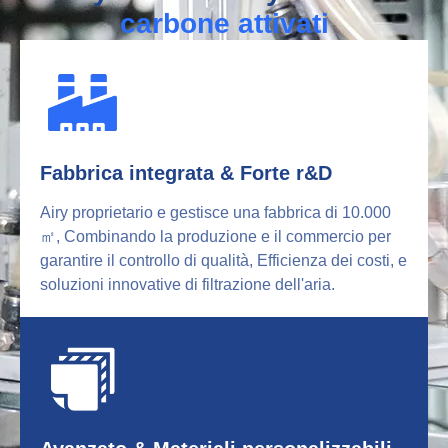
carbone attivati
Fabbrica integrata & Forte r&D
Airy proprietario e gestisce una fabbrica di 10.000
㎡, Combinando la produzione e il commercio per
garantire il controllo di qualità, Efficienza dei costi, e
soluzioni innovative di filtrazione dell'aria.