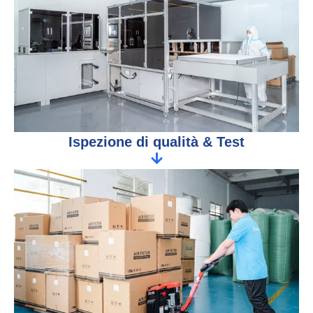
Ispezione di qualità & Test