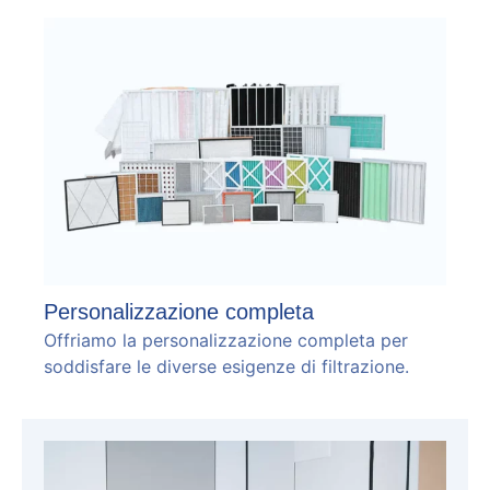
Personalizzazione completa
Offriamo la personalizzazione completa per
soddisfare le diverse esigenze di filtrazione.