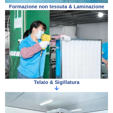
Formazione non tessuta & Laminazione
Telaio & Sigillatura