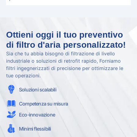
Ottieni oggi il tuo preventivo
di filtro d'aria personalizzato!
Sia che tu abbia bisogno di filtrazione di livello
industriale o soluzioni di retrofit rapido, Forniamo
filtri ingegnerizzati di precisione per ottimizzare le
tue operazioni.
Soluzioni scalabili
Competenza su misura
Eco-innovazione
Minimi flessibili