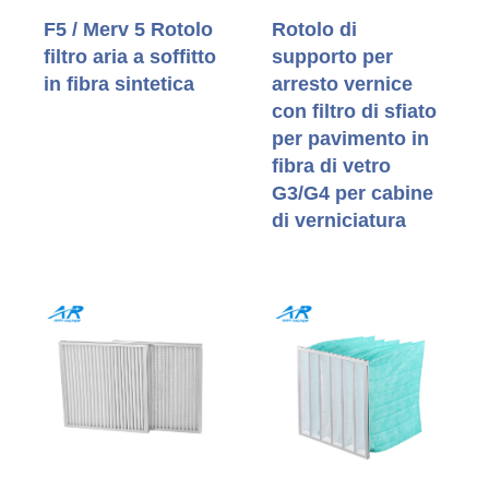
F5 / Merv 5 Rotolo
Rotolo di
filtro aria a soffitto
supporto per
in fibra sintetica
arresto vernice
con filtro di sfiato
per pavimento in
fibra di vetro
G3/G4 per cabine
di verniciatura