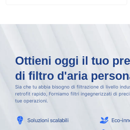
Ottieni oggi il tuo pr
di filtro d'aria person
Sia che tu abbia bisogno di filtrazione di livello indu
retrofit rapido, Forniamo filtri ingegnerizzati di prec
tue operazioni.
Soluzioni scalabili
Eco-inn