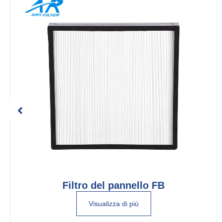
Filtro del pannello FB
Visualizza di più