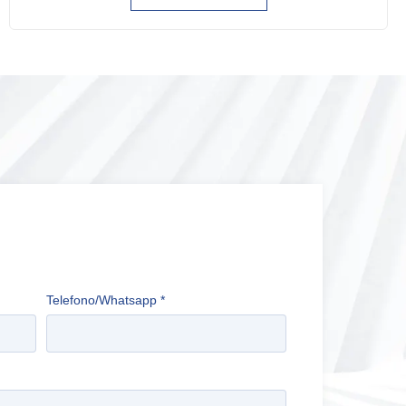
Telefono/Whatsapp
*