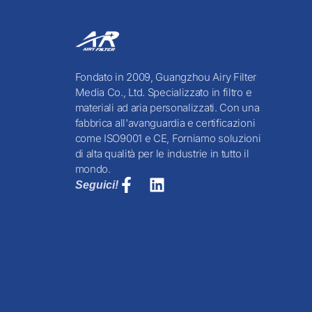
Fondato in 2009, Guangzhou Airy Filter
Media Co., Ltd. Specializzato in filtro e
materiali ad aria personalizzati. Con una
fabbrica all'avanguardia e certificazioni
come ISO9001 e CE, Forniamo soluzioni
di alta qualità per le industrie in tutto il
mondo.
Seguici!