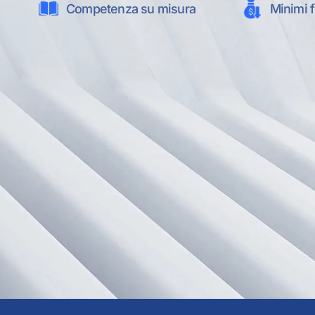
Competenza su misura
Minimi f