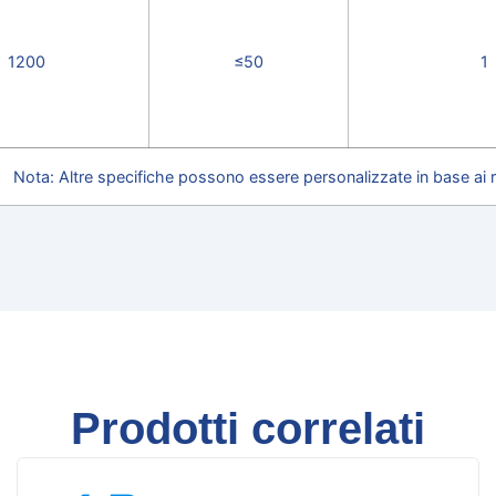
1200
≤50
1
Nota: Altre specifiche possono essere personalizzate in base ai re
Prodotti correlati