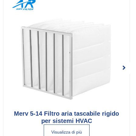
Merv 5-14 Filtro aria tascabile rigido
per sistemi HVAC
Visualizza di più