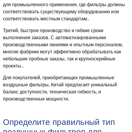
для промышленного применения, где фильтры должны
соответствовать существующему оборудованию или
соответствовать местным стандартам..
Третий,
быстрое производство и гибкие сроки
выполнения заказов
. С автоматизированными
производственными линиями и опытным персоналом,
многие фабрики могут эффективно обрабатывать как
небольшие пробные заказы, так и крупносерийные
проекты..
Для покупателей, приобретающих промышленные
воздушные фильтры, Китай предлагает уникальный
баланс доступности, техническая гибкость, и
производственные мощности.
Определите правильный тип
воздушных фильтров для