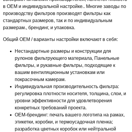
в OEM и индивидуальной настройке.. Многие заводы по
производству фильтров производят фильтры как
стандартных размеров, так и по индивидуальным
размерам., брендинг, и упаковка.
Общий OEM / варианты настройки включают в себя:
Нестандартные размеры и конструкции
для
рулонов фильтрующего материала, Панельные
фильтры, и рукавные фильтры, подходящие к
вашим вентиляционным установкам или
покрасочным камерам.
Индивидуальная производительность фильтра:
регулировка плотности носителя, толщина, слои, и
уровни эффективности для удовлетворения
конкретных требований проекта.
OEM-брендинг:
печать вашего логотипа на рамах,
этикетки, коробки, и термоусадочная пленка;
разработка цветных коробок или нейтральной