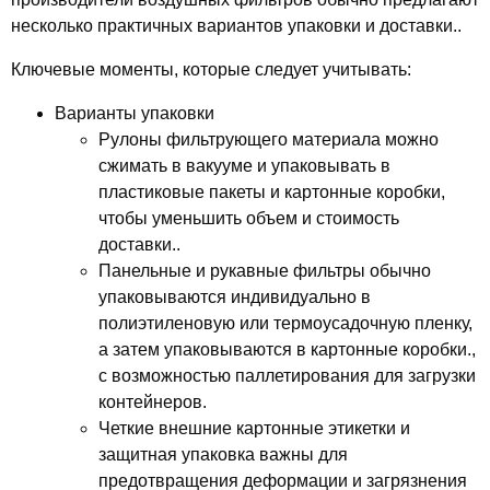
несколько практичных вариантов упаковки и доставки..
Ключевые моменты, которые следует учитывать:
Варианты упаковки
Рулоны фильтрующего материала можно
сжимать в вакууме и упаковывать в
пластиковые пакеты и картонные коробки,
чтобы уменьшить объем и стоимость
доставки..
Панельные и рукавные фильтры обычно
упаковываются индивидуально в
полиэтиленовую или термоусадочную пленку,
а затем упаковываются в картонные коробки.,
с возможностью паллетирования для загрузки
контейнеров.
Четкие внешние картонные этикетки и
защитная упаковка важны для
предотвращения деформации и загрязнения