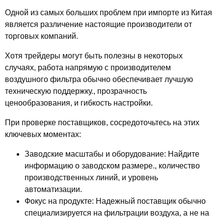
Одной из самых больших проблем при импорте из Китая
является различение
настоящие производители от
торговых компаний
.
Хотя трейдеры могут быть полезны в некоторых
случаях, работа напрямую с производителем
воздушного фильтра обычно обеспечивает лучшую
техническую поддержку., прозрачность
ценообразования, и гибкость настройки.
При проверке поставщиков, сосредоточьтесь на этих
ключевых моментах:
Заводские масштабы и оборудование
: Найдите
информацию о заводском размере., количество
производственных линий, и уровень
автоматизации.
Фокус на продукте
: Надежный поставщик обычно
специализируется на фильтрации воздуха, а не на