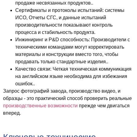
продаже несвязанных продуктов..
Сертификаты и протоколы испытаний
: системы
ИСО, Отчеты СГС, и данные испытаний
производительности показывают контроль
процесса и стабильность продукта.
Инжиниринг и Р&D способность
: Производители с
техническими командами могут корректировать
материалы и конструкции вместо того, чтобы
продавать только стандартные изделия..
Качество связи
: Четкая техническая коммуникация
на английском языке необходима для избежания
ошибок..
Запрос фотографий завода, производство видео, и
образцы - это практический способ проверить реальные
производственные возможности
прежде чем двигаться
вперед.