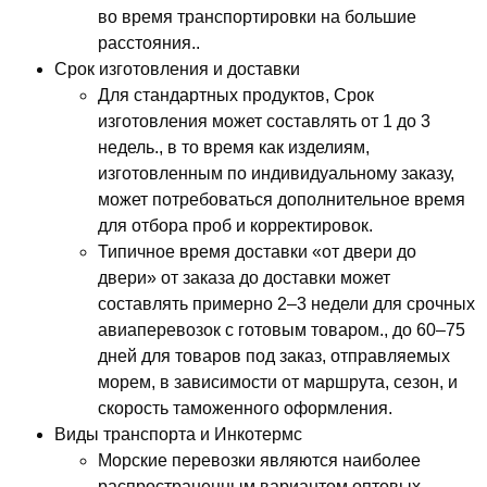
во время транспортировки на большие
расстояния..
Срок изготовления и доставки
Для стандартных продуктов, Срок
изготовления может составлять от 1 до 3
недель., в то время как изделиям,
изготовленным по индивидуальному заказу,
может потребоваться дополнительное время
для отбора проб и корректировок.
Типичное время доставки «от двери до
двери» от заказа до доставки может
составлять примерно 2–3 недели для срочных
авиаперевозок с готовым товаром., до 60–75
дней для товаров под заказ, отправляемых
морем, в зависимости от маршрута, сезон, и
скорость таможенного оформления.
Виды транспорта и Инкотермс
Морские перевозки являются наиболее
распространенным вариантом оптовых