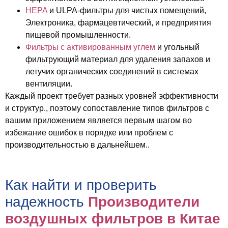
HEPA
и ULPA-фильтры
для чистых помещений,
Электроника, фармацевтический, и предприятия
пищевой промышленности.
Фильтры с активированным углем
и угольный
фильтрующий материал
для удаления запахов и
летучих органических соединений в системах
вентиляции.
Каждый проект требует разных уровней эффективности
и структур., поэтому сопоставление типов фильтров с
вашим приложением является первым шагом во
избежание ошибок в порядке или проблем с
производительностью в дальнейшем..
Как найти и проверить
надежность
Производители
воздушных фильтров в Китае