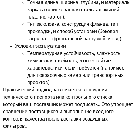
Точная длина, ширина, глубина, и материалы
каркаса (оцинкованная сталь, алюминий,
пластик, картон).
Тип заголовка, конструкция фланца, тип
прокладки, и способ установки (боковая
загрузка, с фронтальной загрузкой, и т. д.).
Условия эксплуатации
Температурная устойчивость, влажность,
химическая стойкость, и огнестойкие
характеристики, если требуется (например.
для покрасочных камер или транспортных
проектов).
Практический подход заключается в создании
технического паспорта или контрольного списка,
который ваш поставщик может подписать.. Это упрощает
сравнение поставщиков и выполнение входного
контроля качества после доставки воздушных
фильтров..