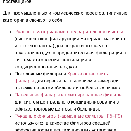
поставщиков.
Для промышленных и коммерческих проектов, типичные
категории включают в себя:
Рулоны с материалами предварительной очистки
(синтетический фильтрующий материал, материал
из стекловолокна)
для покрасочных камер,
впускной воздух, и предварительная фильтрация в
системах отопления, вентиляции и
кондиционирования воздуха.
Потолочные фильтры и
Краска остановить
фильтры
для окраски распылением и камер для
выпечки на автомобильных и мебельных линиях.
Панельные фильтры и плиссированные фильтры
для систем центрального кондиционирования в
офисах, торговые центры, и больницы.
Рукавные фильтры (карманные фильтры, F5–F9)
используются в качестве фильтров средней
эффективности в вентиляционных установках.