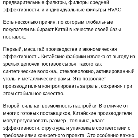
предварительные фильтры, фильтры средней
эффективности, и индивидуальные фильтры HVAC.
Есть несколько причин, по которым глобальные
покупатели выбирают Китай в качестве своей базы
поставок.:
Первый,
масштаб производства и экономическая
эффективность
. Китайские фабрики извлекают выгоду из
зрелых цепочек поставок сырья, такого как
синтетические волокна., стекловолокно, активированный
уголь, и металлические рамы. Это позволяет
производителям контролировать затраты, сохраняя при
этом стабильное качество..
Второй,
сильная возможность настройки
. В отличие от
многих готовых поставщиков, Китайские производители
могут регулировать размер., толщина, класс
эффективности, структура, и упаковка в соответствии с
требованиями конкретного проекта. Это особенно важно