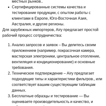
местных рынков..
Сертифицированные системы качества и
тестирование продукции
, с опытом работы с
клиентами в Европе, Юго-Восточная Азия,
Австралия, и другие регионы.
Для зарубежных импортеров, Airy предлагает простой
рабочий процесс сотрудничества:
Анализ запросов и заявок
– Вы делитесь своим
приложением (например. покрасочная камера,
мастерская электроники, центральное отопление,
вентиляция и кондиционирование) и основные
требования.
Техническое подтверждение
– Airy предлагает
подходящие типы и характеристики фильтров., или
соответствует вашим существующим таблицам
данных.
Бесплатные образцы и тестирование
— Вы
оцениваете производительность и качество, и