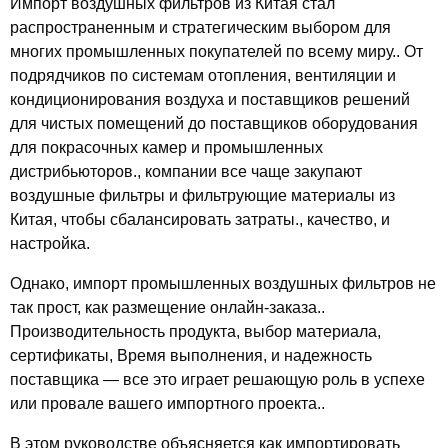
Импорт воздушных фильтров из Китая стал
распространенным и стратегическим выбором для
многих промышленных покупателей по всему миру.. От
подрядчиков по системам отопления, вентиляции и
кондиционирования воздуха и поставщиков решений
для чистых помещений до поставщиков оборудования
для покрасочных камер и промышленных
дистрибьюторов., компании все чаще закупают
воздушные фильтры и фильтрующие материалы из
Китая, чтобы сбалансировать затраты., качество, и
настройка.
Однако, импорт промышленных воздушных фильтров не
так прост, как размещение онлайн-заказа..
Производительность продукта, выбор материала,
сертификаты, Время выполнения, и надежность
поставщика — все это играет решающую роль в успехе
или провале вашего импортного проекта..
В этом руководстве объясняется
как импортировать