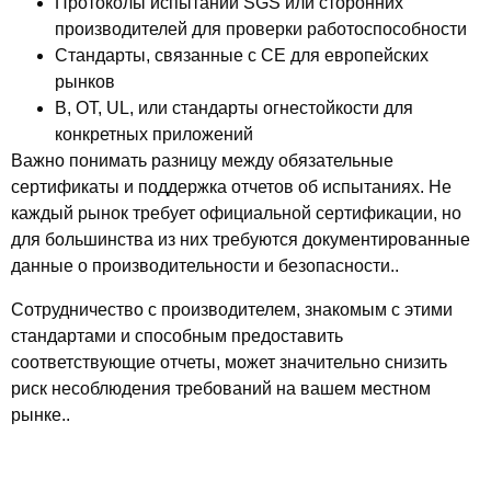
Протоколы испытаний SGS или сторонних
производителей
для проверки работоспособности
Стандарты, связанные с CE
для европейских
рынков
В, ОТ, UL, или стандарты огнестойкости
для
конкретных приложений
Важно понимать разницу между
обязательные
сертификаты
и
поддержка отчетов об испытаниях
. Не
каждый рынок требует официальной сертификации, но
для большинства из них требуются документированные
данные о производительности и безопасности..
Сотрудничество с производителем, знакомым с этими
стандартами и способным предоставить
соответствующие отчеты, может значительно снизить
риск несоблюдения требований на вашем местном
рынке..