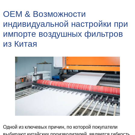
OEM & Возможности
индивидуальной настройки при
импорте воздушных фильтров
из Китая
Одной из ключевых причин, по которой покупатели
выбирают китайских производителей, является гибкость