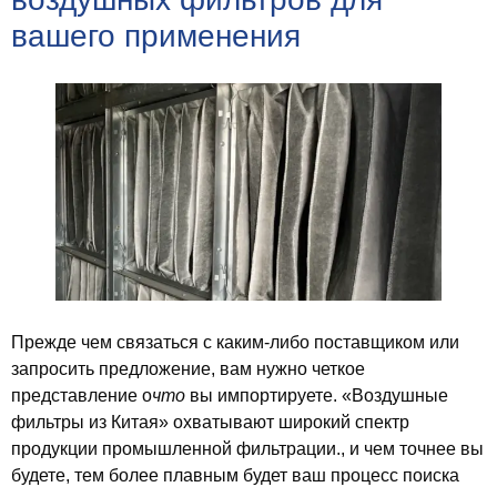
вашего применения
Прежде чем связаться с каким-либо поставщиком или
запросить предложение, вам нужно четкое
представление о
что
вы импортируете. «Воздушные
фильтры из Китая» охватывают широкий спектр
продукции промышленной фильтрации., и чем точнее вы
будете, тем более плавным будет ваш процесс поиска