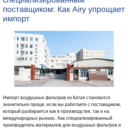
поставщиком: Как Airy упрощает
импорт
Импорт воздушных фильтров из Китая становится
значительно проще, если вы работаете с поставщиком,
который разбирается как в производстве, так и на
международных рынках.. Как специализированный
производитель материалов для воздушных фильтров и