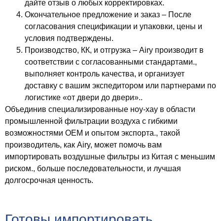
дайте отзыв о любых корректировках.
Окончательное предложение и заказ
– После
согласования спецификации и упаковки, цены и
условия подтверждены.
Производство, КК, и отгрузка
– Airy производит в
соответствии с согласованными стандартами.,
выполняет контроль качества, и организует
доставку с вашим экспедитором или партнерами по
логистике «от двери до двери»..
Объединив специализированные ноу-хау в области
промышленной фильтрации воздуха с гибкими
возможностями OEM и опытом экспорта., такой
производитель, как Airy, может помочь вам
импортировать воздушные фильтры из Китая с меньшим
риском., больше последовательности, и лучшая
долгосрочная ценность.
Готовы импортировать