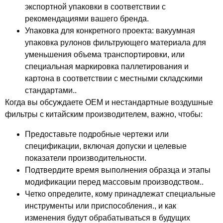
экспортной упаковки в соответствии с
рекомендациями вашего бренда.
Упаковка для конкретного проекта:
вакуумная
упаковка рулонов фильтрующего материала для
уменьшения объема транспортировки, или
специальная маркировка паллетирования и
картона в соответствии с местными складскими
стандартами..
Когда вы обсуждаете OEM и нестандартные воздушные
фильтры с китайским производителем, важно, чтобы:
Предоставьте подробные чертежи или
спецификации, включая допуски и целевые
показатели производительности.
Подтвердите время выполнения образца и этапы
модификации перед массовым производством..
Четко определите, кому принадлежат специальные
инструменты или приспособления., и как
изменения будут обрабатываться в будущих