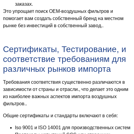
заказах.
Это упрощает поиск OEM-воздушных фильтров и
помогает вам создать собственный бренд на местном
рынке без инвестиций в собственный завод..
Сертификаты, Тестирование, и
соответствие требованиям для
различных рынков импорта
Требования соответствия существенно различаются в
зависимости от страны и отрасли., что делает это одним
из наиболее важных аспектов импорта воздушных
фильтров..
Общие сертификаты и стандарты включают в себя:
Iso 9001 и ISO 14001
для производственных систем