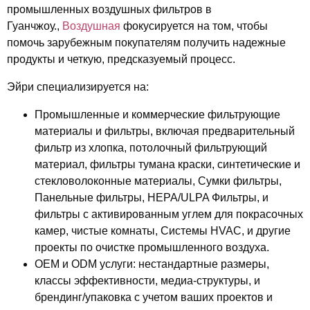
промышленных воздушных фильтров в
Гуанчжоу.,
Воздушная
фокусируется на том, чтобы
помочь зарубежным покупателям получить надежные
продукты и четкую, предсказуемый процесс.
Эйри специализируется на:
Промышленные и коммерческие фильтрующие
материалы и фильтры
, включая предварительный
фильтр из хлопка, потолочный фильтрующий
материал, фильтры тумана краски, синтетические и
стекловолоконные материалы, Сумки фильтры,
Панельные фильтры, HEPA/ULPA Фильтры, и
фильтры с активированным углем для покрасочных
камер, чистые комнаты, Системы HVAC, и другие
проекты по очистке промышленного воздуха.
OEM и ODM услуги:
нестандартные размеры,
классы эффективности, медиа-структуры, и
брендинг/упаковка с учетом ваших проектов и