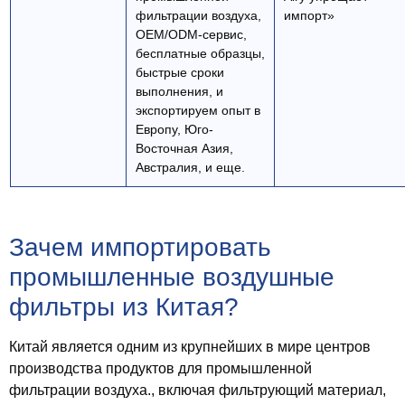
фильтрации воздуха,
импорт»
OEM/ODM-сервис,
бесплатные образцы,
быстрые сроки
выполнения, и
экспортируем опыт в
Европу, Юго-
Восточная Азия,
Австралия, и еще.
Зачем импортировать
промышленные воздушные
фильтры из Китая?
Китай является одним из крупнейших в мире центров
производства продуктов для промышленной
фильтрации воздуха., включая фильтрующий материал,