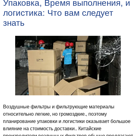
Упаковка, Время выполнения, и
логистика: Что вам следует
знать
Воздушные фильтры и фильтрующие материалы
относительно легкие, но громоздкие., поэтому
планирование упаковки и логистики оказывает большое
влияние на стоимость доставки.. Китайские
производители воздушных фильтров обычно предлагают