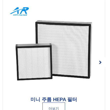
미니 주름 HEPA 필터
더보기