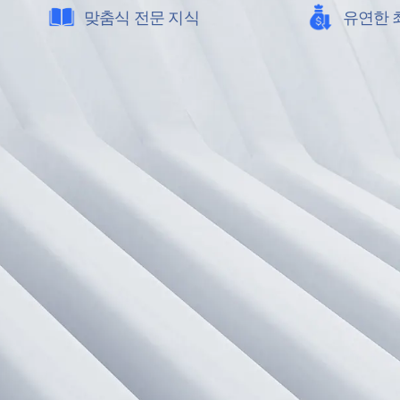
맞춤식 전문 지식
유연한 