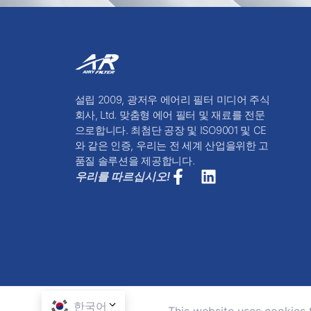
설립 2009, 광저우 에어리 필터 미디어 주식
회사, Ltd. 맞춤형 에어 필터 및 재료를 전문
으로합니다. 최첨단 공장 및 ISO9001 및 CE
와 같은 인증, 우리는 전 세계 산업을위한 고
품질 솔루션을 제공합니다.
우리를 따르십시오!
한국어