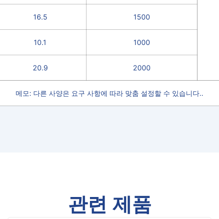
16.5
1500
10.1
1000
20.9
2000
메모: 다른 사양은 요구 사항에 따라 맞춤 설정할 수 있습니다..
관련 제품