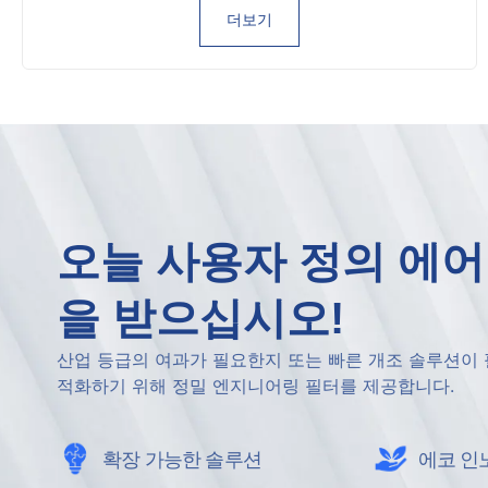
더보기
오늘 사용자 정의 에어
을 받으십시오!
산업 등급의 여과가 필요한지 또는 빠른 개조 솔루션이 
적화하기 위해 정밀 엔지니어링 필터를 제공합니다.
확장 가능한 솔루션
에코 인