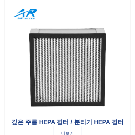
깊은 주름 HEPA 필터 / 분리기 HEPA 필터
더보기