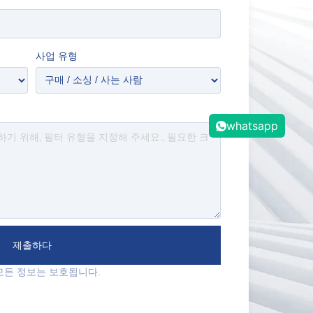
사업 유형
whatsapp
제출하다
모든 정보는 보호됩니다.